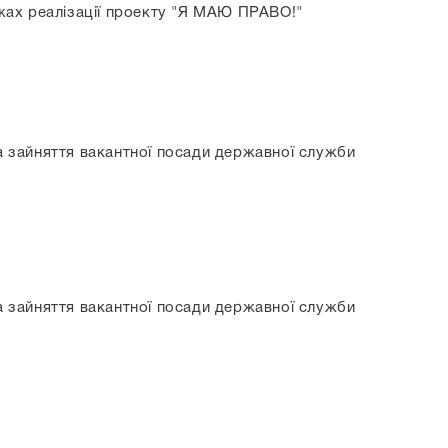
ежах реалізації проекту "Я МАЮ ПРАВО!"
на зайняття вакантної посади державної служби
на зайняття вакантної посади державної служби