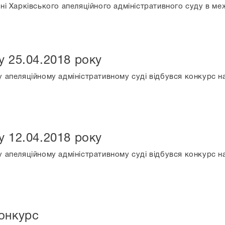
нні Харківського апеляційного адміністративного суду в м
у 25.04.2018 року
у апеляційному адміністративному суді відбувся конкурс 
у 12.04.2018 року
у апеляційному адміністративному суді відбувся конкурс 
онкурс