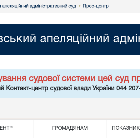
 апеляційний адміністративний суд
Прес-центр
•
вський апеляційний адмі
ування судової системи цей суд п
й Контакт-центр судової влади України 044 207
ЕНТР
ГРОМАДЯНАМ
ПОКАЗНИК