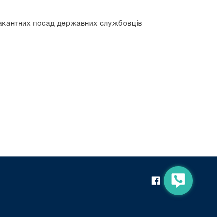
вакантних посад державних службовців